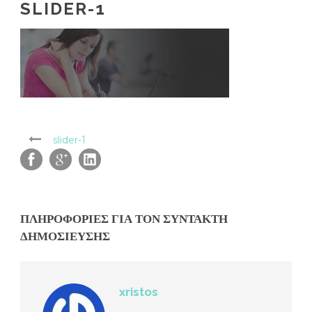
SLIDER-1
slider-1
ΠΛΗΡΟΦΟΡΊΕΣ ΓΙΑ ΤΟΝ ΣΥΝΤΆΚΤΗ
ΔΗΜΟΣΊΕΥΣΗΣ
xristos