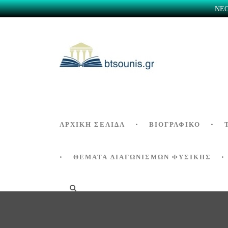
ΝΕΟ 
ΑΡΧΙΚΗ ΣΕΛΙΔΑ
ΒΙΟΓΡΑΦΙΚΌ
ΘΕΜΑΤΑ ΔΙΑΓΩΝΙΣΜΩΝ ΦΥΣΙΚΗΣ