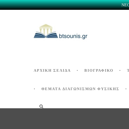
ΝΕΟ 
ΑΡΧΙΚΗ ΣΕΛΙΔΑ
ΒΙΟΓΡΑΦΙΚΌ
ΘΕΜΑΤΑ ΔΙΑΓΩΝΙΣΜΩΝ ΦΥΣΙΚΗΣ