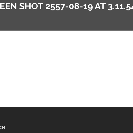
EEN SHOT 2557-08-19 AT 3.11.5
CH