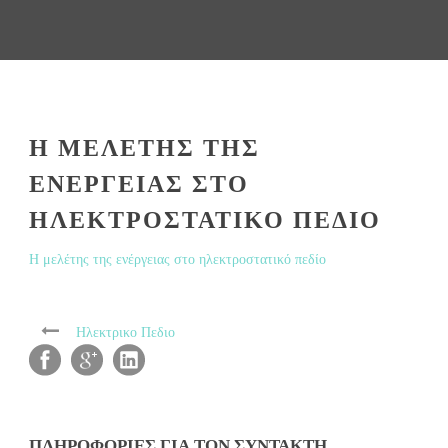
Η ΜΕΛΈΤΗΣ ΤΗΣ
ΕΝΈΡΓΕΙΑΣ ΣΤΟ
ΗΛΕΚΤΡΟΣΤΑΤΙΚΌ ΠΕΔΊΟ
Η μελέτης της ενέργειας στο ηλεκτροστατικό πεδίο
Ηλεκτρικο Πεδιο
ΠΛΗΡΟΦΟΡΊΕΣ ΓΙΑ ΤΟΝ ΣΥΝΤΆΚΤΗ