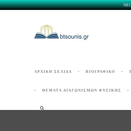
ΝΕΟ 
ΑΡΧΙΚΗ ΣΕΛΙΔΑ
ΒΙΟΓΡΑΦΙΚΌ
ΘΕΜΑΤΑ ΔΙΑΓΩΝΙΣΜΩΝ ΦΥΣΙΚΗΣ