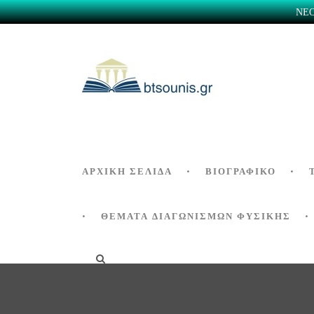
ΝΕΟ 
ΑΡΧΙΚΗ ΣΕΛΙΔΑ
ΒΙΟΓΡΑΦΙΚΌ
ΘΕΜΑΤΑ ΔΙΑΓΩΝΙΣΜΩΝ ΦΥΣΙΚΗΣ