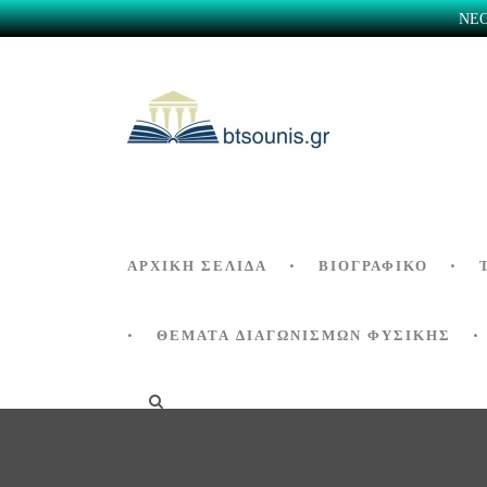
ΝΕΟ 
ΑΡΧΙΚΗ ΣΕΛΙΔΑ
ΒΙΟΓΡΑΦΙΚΌ
ΘΕΜΑΤΑ ΔΙΑΓΩΝΙΣΜΩΝ ΦΥΣΙΚΗΣ