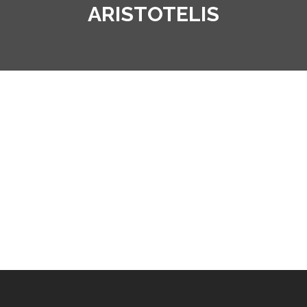
ARISTOTELIS