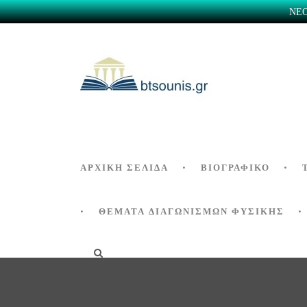
ΝΕΟ 
ΑΡΧΙΚΗ ΣΕΛΙΔΑ
ΒΙΟΓΡΑΦΙΚΌ
ΘΕΜΑΤΑ ΔΙΑΓΩΝΙΣΜΩΝ ΦΥΣΙΚΗΣ